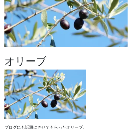
オリーブ
ブログにも話題にさせてもらったオリーブ。