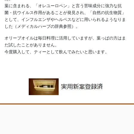
葉に含まれる、「オレユーロペン」と言う苦味成分に強力な抗
菌・抗ウイルス作用があることが発見され、「自然の抗生物質」
として、インフルエンザやヘルペスなどに用いられるようなりま
した（メディカルハーブの辞典参照）。
オリーブオイルは毎日料理に活用していますが、葉っぱの方はま
だ試したことがありません。
今度購入して、ティーとして飲んでみたいと思います。