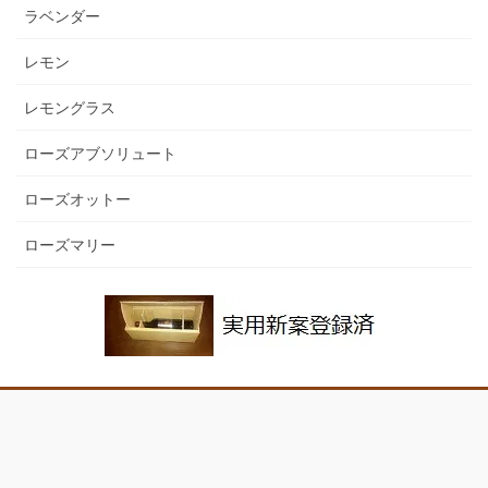
ラベンダー
レモン
レモングラス
ローズアブソリュート
ローズオットー
ローズマリー