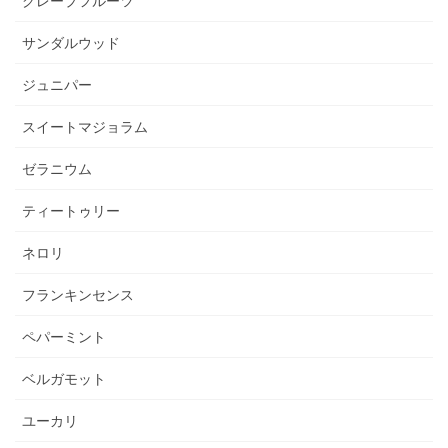
グレープフルーツ
サンダルウッド
ジュニパー
スイートマジョラム
ゼラニウム
ティートゥリー
ネロリ
フランキンセンス
ペパーミント
ベルガモット
ユーカリ