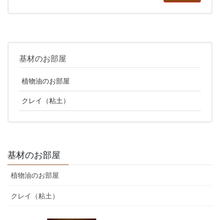
基材のお部屋
植物油のお部屋
クレイ（粘土）
基材のお部屋
植物油のお部屋
クレイ（粘土）