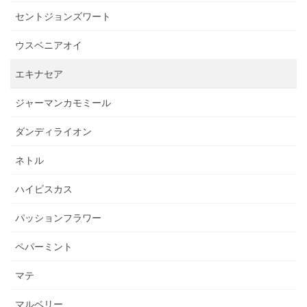
セントジョンズワート
ウスベニアオイ
エキナセア
ジャーマンカモミール
ダンディライオン
ネトル
ハイビスカス
パッションフラワー
ペパーミント
マテ
マルベリー