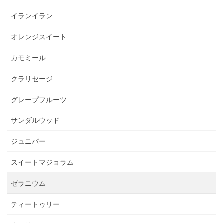
イランイラン
オレンジスイート
カモミール
クラリセージ
グレープフルーツ
サンダルウッド
ジュニパー
スイートマジョラム
ゼラニウム
ティートゥリー