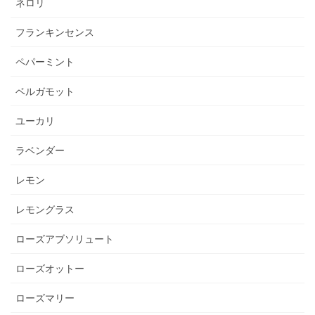
ネロリ
フランキンセンス
ペパーミント
ベルガモット
ユーカリ
ラベンダー
レモン
レモングラス
ローズアブソリュート
ローズオットー
ローズマリー