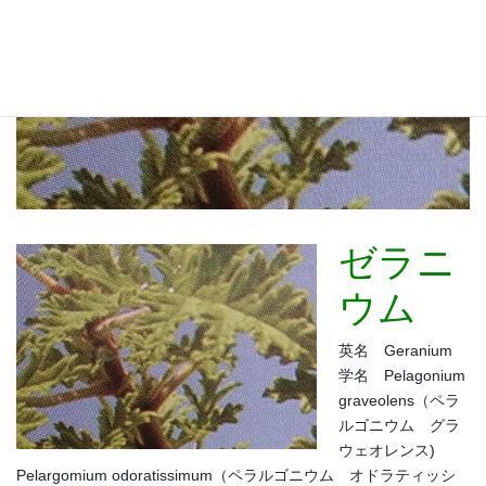
ゼラニ
ウム
英名 Geranium
学名 Pelagonium
graveolens（ペラ
ルゴニウム グラ
ウェオレンス)
Pelargomium odoratissimum（ペラルゴニウム オドラティッシ