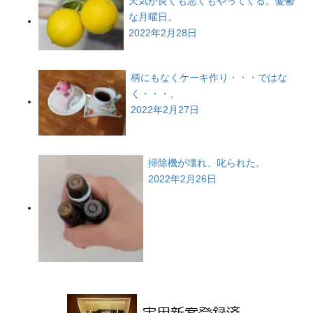
天気が良くも悪くもやってくる。憂鬱
な月曜日。
2022年2月28日
柄にもなくケーキ作り・・・ではな
く・・・。
2022年2月27日
掃除機が壊れ、叱られた。
2022年2月26日