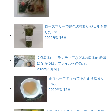
ローズマリーで緑色の軟膏やジェルを作
りたいの。
2022年3月6日
文化活動、ボランティアなど地域活動が希薄
になる今日。フレイルへの恐れ。
2022年3月6日
正直ハーブティってあんまり飲まな
いの。
2022年3月2日