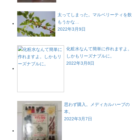
太ってしまった。マルベリーティを飲
もうかな…
2022年3月9日
化粧水なんて簡単に作れますよ。
しかもリーズナブルに。
2022年3月8日
思わず購入。メディカルハーブの
本。
2022年3月7日